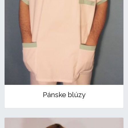
Pánske blúzy