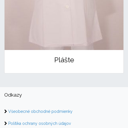
Plášte
Odkazy
Všeobecné obchodné podmienky
Politika ochrany osobných údajov