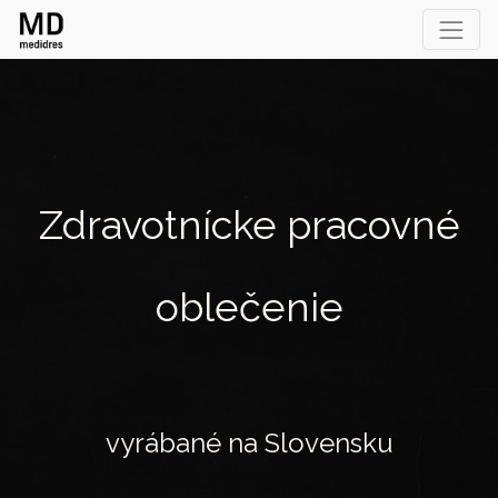
Zdravotnícke pracovné
oblečenie
vyrábané na Slovensku