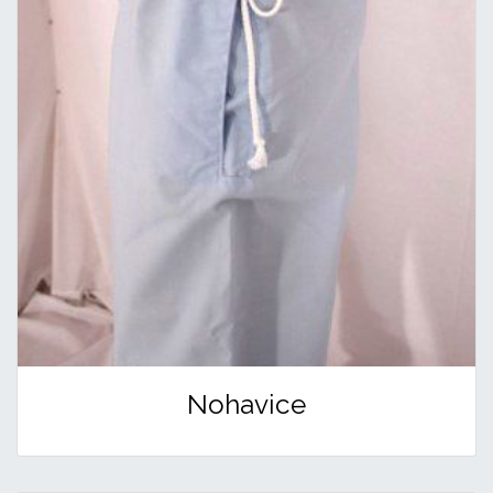
Nohavice