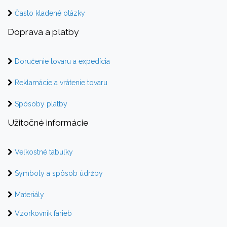
Často kladené otázky
Doprava a platby
Doručenie tovaru a expedícia
Reklamácie a vrátenie tovaru
Spôsoby platby
Užitočné informácie
Veľkostné tabuľky
Symboly a spôsob údržby
Materiály
Vzorkovník farieb